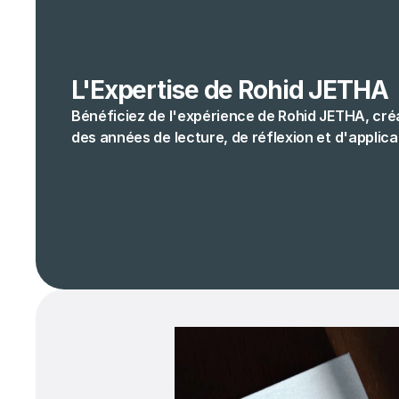
L'Expertise de Rohid JETHA
Bénéficiez de l'expérience de Rohid JETHA, cré
des années de lecture, de réflexion et d'applica