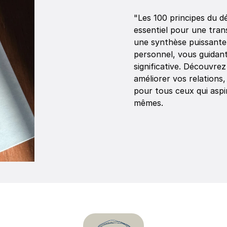
"Les 100 principes du 
essentiel pour une trans
une synthèse puissante
personnel, vous guidant
significative. Découvrez 
améliorer vos relations,
pour tous ceux qui aspir
mêmes.