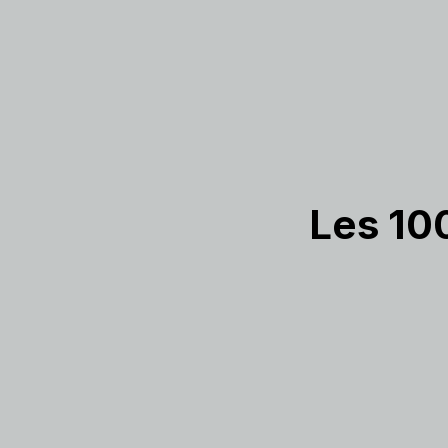
Les 10