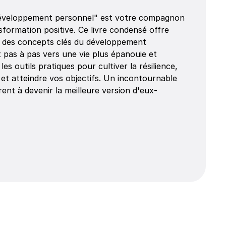
développement personnel" est votre compagnon 
formation positive. Ce livre condensé offre 
 des concepts clés du développement 
 pas à pas vers une vie plus épanouie et 
les outils pratiques pour cultiver la résilience, 
 et atteindre vos objectifs. Un incontournable 
ent à devenir la meilleure version d'eux-