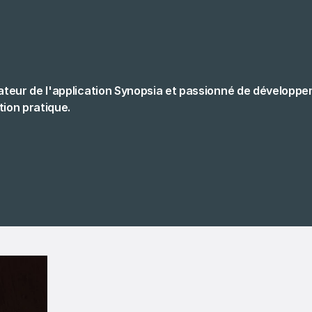
ateur de l'application Synopsia et passionné de développ
tion pratique.