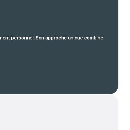
ement personnel. Son approche unique combine 