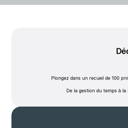
Déc
Plongez dans un recueil de 100 pr
De la gestion du temps à la 